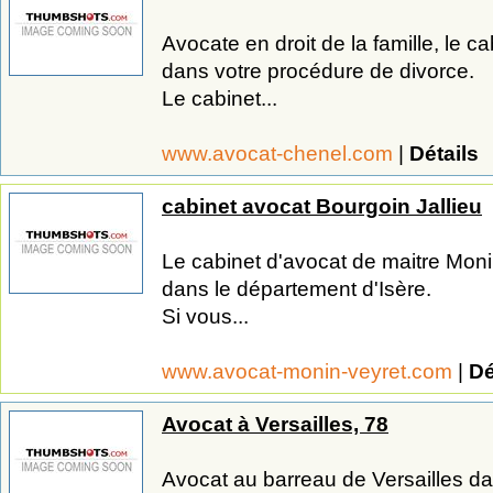
Avocate en droit de la famille, le 
dans votre procédure de divorce.
Le cabinet...
www.avocat-chenel.com
|
Détails
cabinet avocat Bourgoin Jallieu
Le cabinet d'avocat de maitre Moni
dans le département d'Isère.
Si vous...
www.avocat-monin-veyret.com
|
Dé
Avocat à Versailles, 78
Avocat au barreau de Versailles da