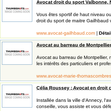
Avocat droit du sport Valbonne, 
Vous êtes sportif de haut niveau ou
droit du sport de maitre Gailhbaud 
www.avocat-gailhbaud.com
|
Détai
Avocat au barreau de Montpellie
Avocat au barreau de Montpellier
les intérêts des particuliers et profe
www.avocat-marie-thomascombre
Célia Roussey : Avocat en droit 
Installée dans la ville d'Annecy, l
conseille, vous assiste et vous déf